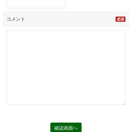
コメント
必須
確認画面へ