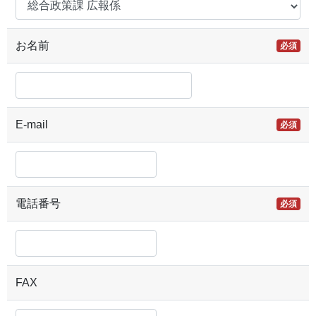
お名前
必須
E-mail
必須
電話番号
必須
FAX