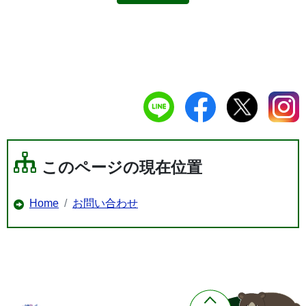
このページの現在位置
Home
お問い合わせ