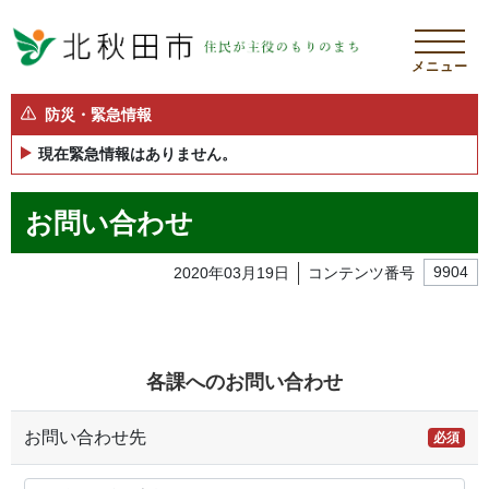
メニュー
防災・緊急情報
現在緊急情報はありません。
お問い合わせ
2020年03月19日
コンテンツ番号
9904
各課へのお問い合わせ
お問い合わせ先
必須