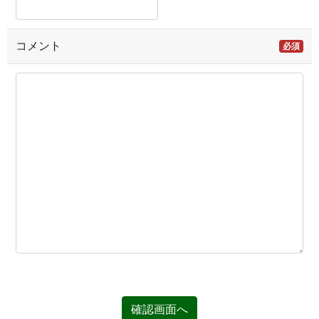
コメント
必須
確認画面へ