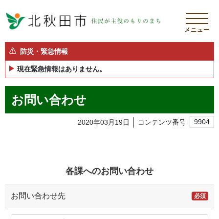
メニュー
防災・緊急情報
現在緊急情報はありません。
お問い合わせ
2020年03月19日
コンテンツ番号
9904
各課へのお問い合わせ
お問い合わせ先
必須