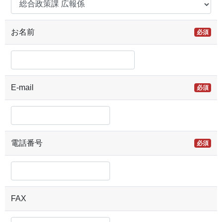
お名前
必須
E-mail
必須
電話番号
必須
FAX