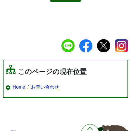
このページの現在位置
Home
お問い合わせ