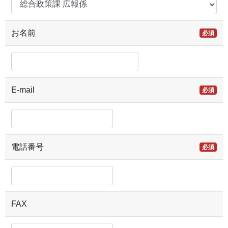
お名前
必須
E-mail
必須
電話番号
必須
FAX