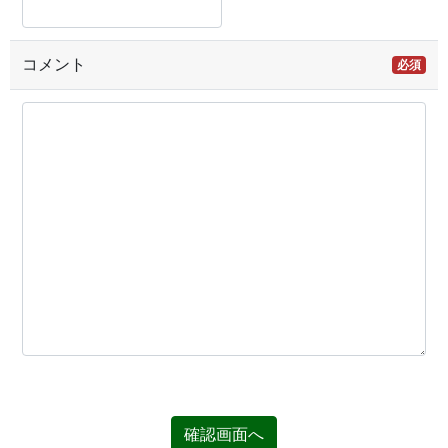
コメント
必須
確認画面へ