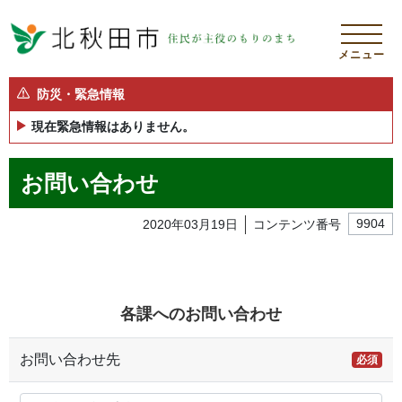
メニュー
防災・緊急情報
現在緊急情報はありません。
お問い合わせ
2020年03月19日
コンテンツ番号
9904
各課へのお問い合わせ
お問い合わせ先
必須