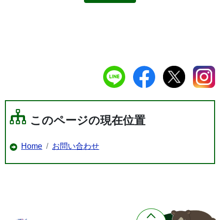
このページの現在位置
Home
お問い合わせ