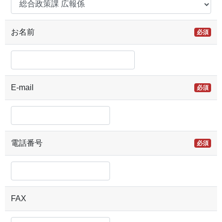
お名前
必須
E-mail
必須
電話番号
必須
FAX