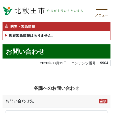
メニュー
防災・緊急情報
現在緊急情報はありません。
お問い合わせ
2020年03月19日
コンテンツ番号
9904
各課へのお問い合わせ
お問い合わせ先
必須