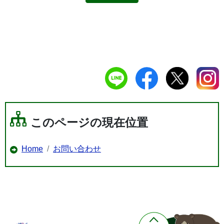
このページの現在位置
Home
お問い合わせ