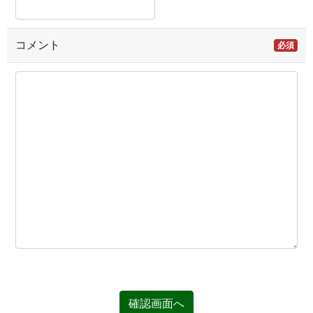
コメント
必須
確認画面へ