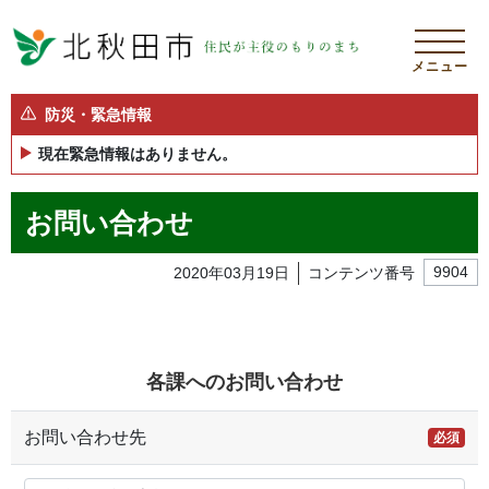
メニュー
防災・緊急情報
現在緊急情報はありません。
お問い合わせ
2020年03月19日
コンテンツ番号
9904
各課へのお問い合わせ
お問い合わせ先
必須