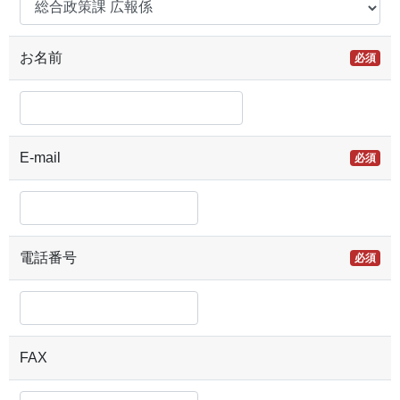
お名前
必須
E-mail
必須
電話番号
必須
FAX