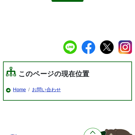
このページの現在位置
Home
お問い合わせ