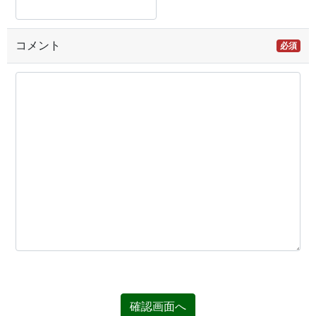
コメント
必須
確認画面へ