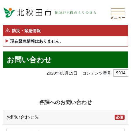
メニュー
防災・緊急情報
現在緊急情報はありません。
お問い合わせ
2020年03月19日
コンテンツ番号
9904
各課へのお問い合わせ
お問い合わせ先
必須