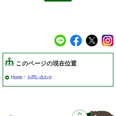
このページの現在位置
Home
お問い合わせ