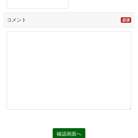
コメント
必須
確認画面へ