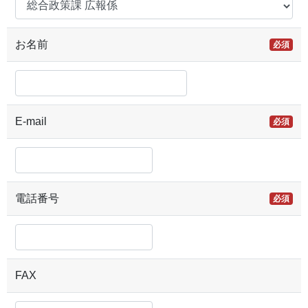
お名前
必須
E-mail
必須
電話番号
必須
FAX