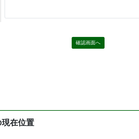
確認画面へ
の現在位置