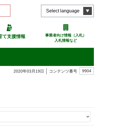
Select language
事業者向け情報（入札）
育て支援情報
入札情報など
2020年03月19日
コンテンツ番号
9904