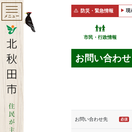
現
防災・緊急情報
メニュー
市民・行政情報
お問い合わせ
お問い合わせ先
必須