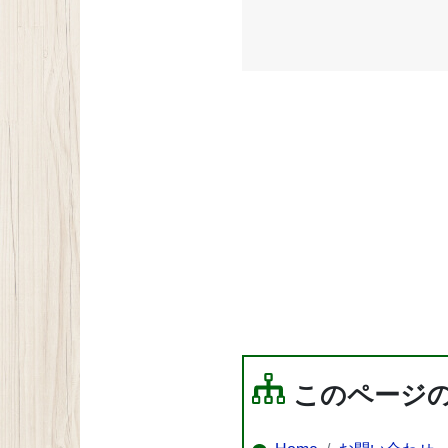
このページ