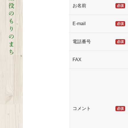
お名前
必須
E-mail
必須
電話番号
必須
FAX
コメント
必須