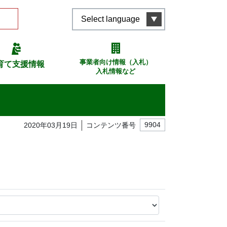
Select language
事業者向け情報（入札）
育て支援情報
入札情報など
2020年03月19日
コンテンツ番号
9904