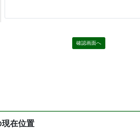
確認画面へ
の現在位置