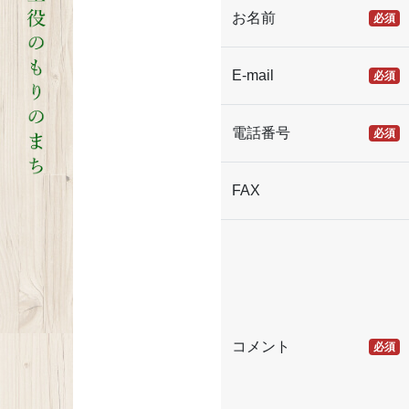
お名前
必須
E-mail
必須
電話番号
必須
FAX
コメント
必須