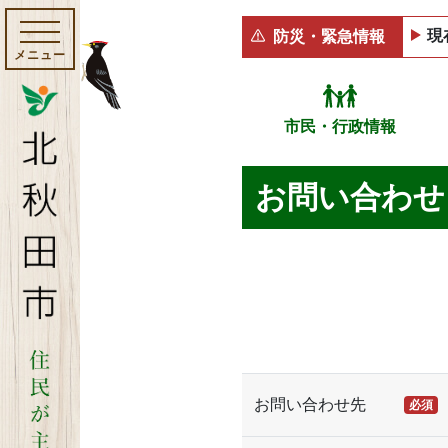
現
防災・緊急情報
メニュー
市民・行政情報
お問い合わせ
お問い合わせ先
必須