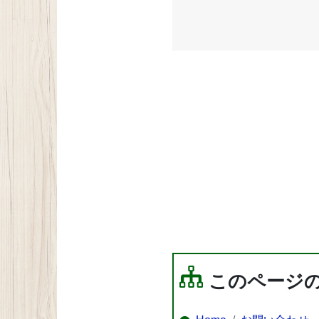
このページ