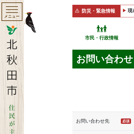
現
防災・緊急情報
メニュー
市民・行政情報
お問い合わせ
お問い合わせ先
必須