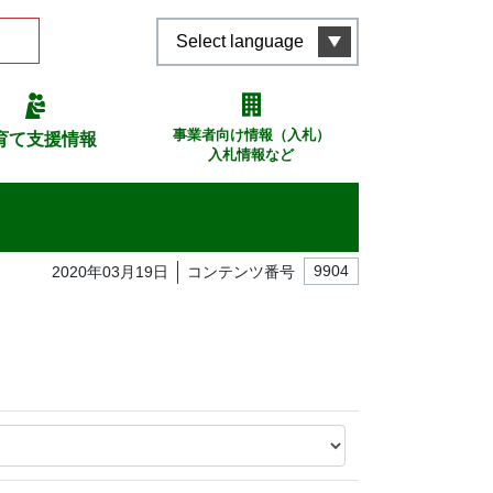
Select language
事業者向け情報（入札）
育て支援情報
入札情報など
2020年03月19日
コンテンツ番号
9904