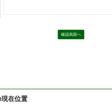
確認画面へ
の現在位置