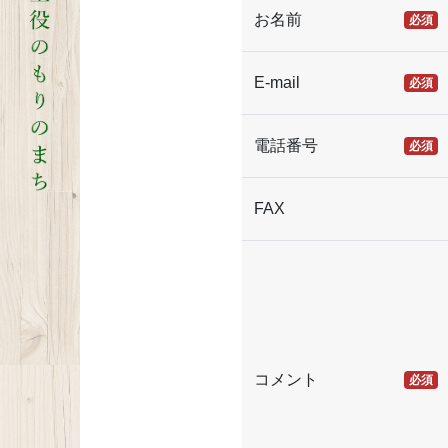
お名前
必須
E-mail
必須
電話番号
必須
FAX
コメント
必須