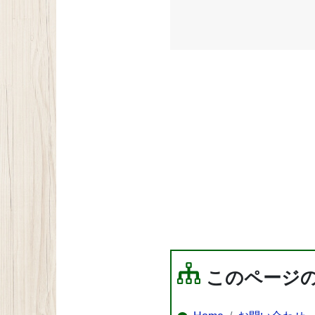
このページ