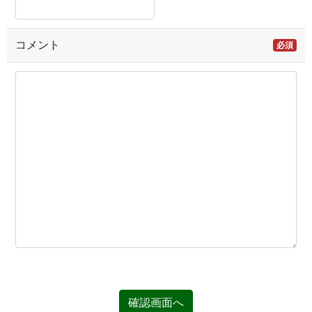
コメント
必須
確認画面へ