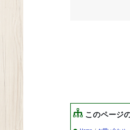
このページ