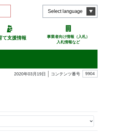
Select language
事業者向け情報（入札）
育て支援情報
入札情報など
2020年03月19日
コンテンツ番号
9904