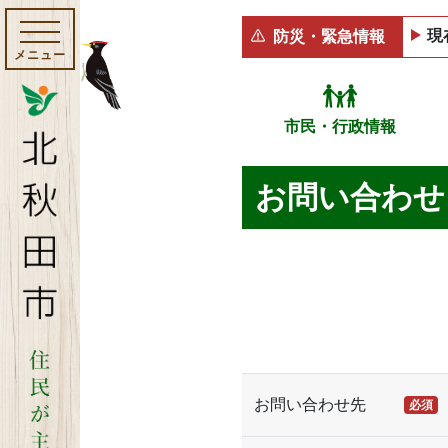
現
防災・緊急情報
メニュー
市民・行政情報
お問い合わせ
お問い合わせ先
必須