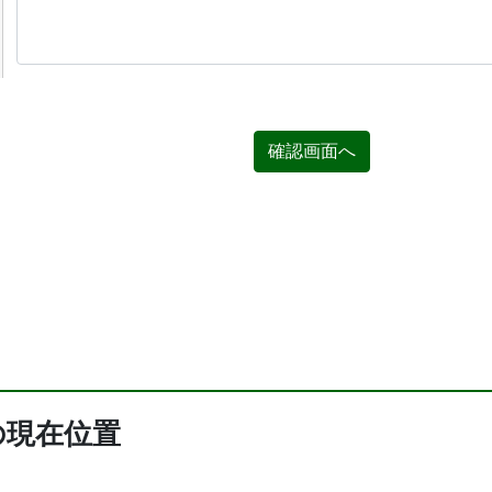
確認画面へ
の現在位置