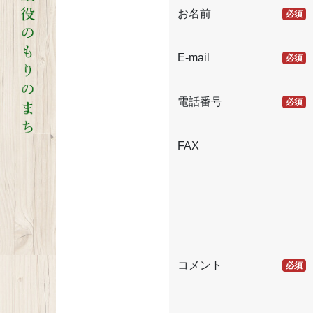
お名前
必須
E-mail
必須
電話番号
必須
FAX
コメント
必須