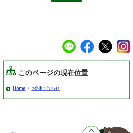
このページの現在位置
Home
お問い合わせ