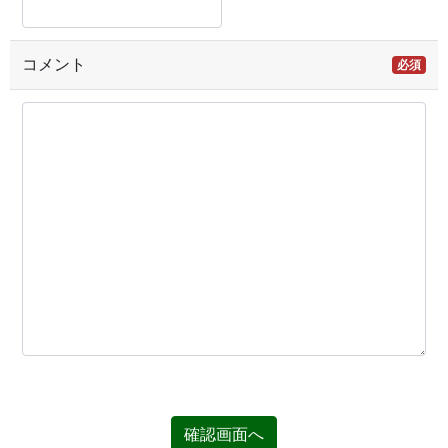
コメント
必須
確認画面へ