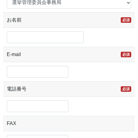
お名前
必須
E-mail
必須
電話番号
必須
FAX