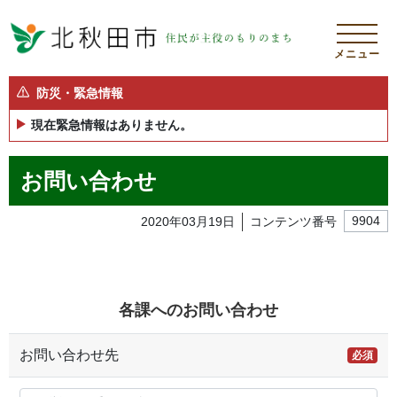
メニュー
防災・緊急情報
現在緊急情報はありません。
お問い合わせ
2020年03月19日
コンテンツ番号
9904
各課へのお問い合わせ
お問い合わせ先
必須