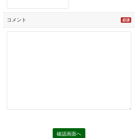
コメント
必須
確認画面へ