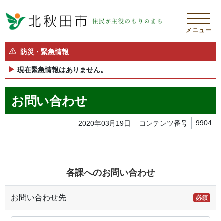
メニュー
防災・緊急情報
現在緊急情報はありません。
お問い合わせ
2020年03月19日
コンテンツ番号
9904
各課へのお問い合わせ
お問い合わせ先
必須