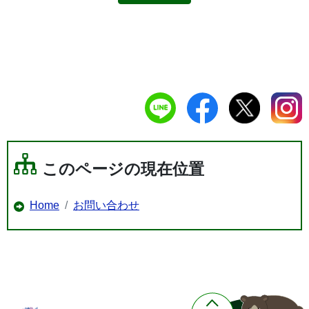
このページの現在位置
Home
お問い合わせ