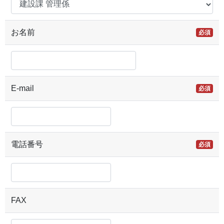
お名前
必須
E-mail
必須
電話番号
必須
FAX