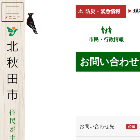
現
防災・緊急情報
メニュー
市民・行政情報
お問い合わせ
お問い合わせ先
必須