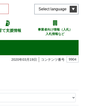
Select language
事業者向け情報（入札）
育て支援情報
入札情報など
2020年03月19日
コンテンツ番号
9904