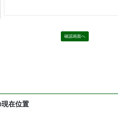
確認画面へ
の現在位置