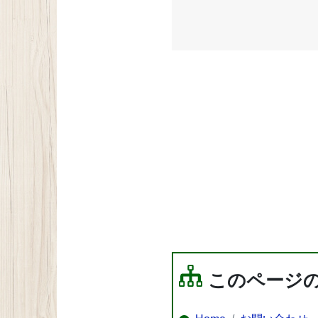
このページ