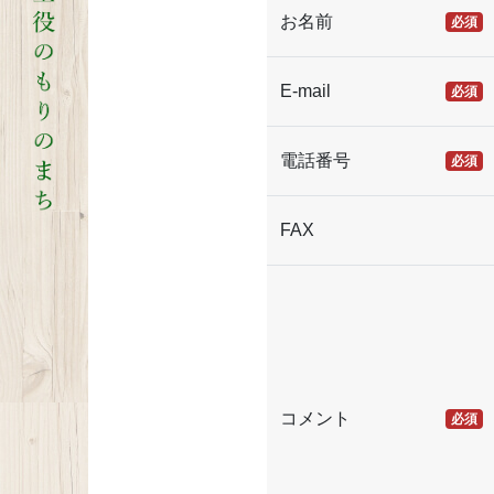
お名前
必須
E-mail
必須
電話番号
必須
FAX
コメント
必須