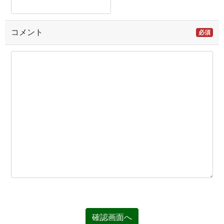
コメント
必須
確認画面へ