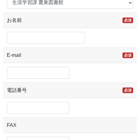
お名前
必須
E-mail
必須
電話番号
必須
FAX