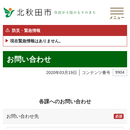
メニュー
防災・緊急情報
現在緊急情報はありません。
お問い合わせ
2020年03月19日
コンテンツ番号
9904
各課へのお問い合わせ
お問い合わせ先
必須