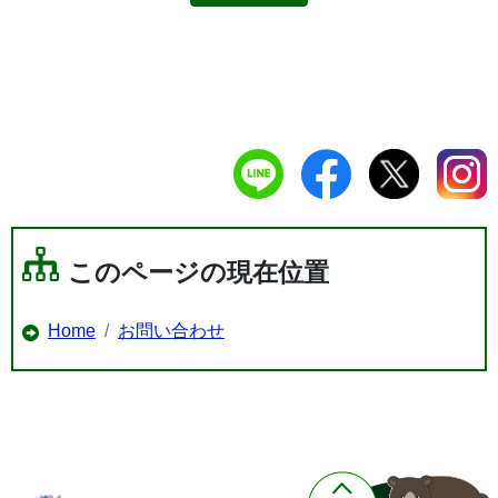
このページの現在位置
Home
お問い合わせ