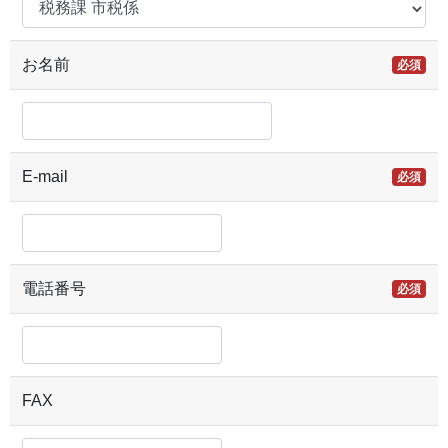
お名前
必須
E-mail
必須
電話番号
必須
FAX