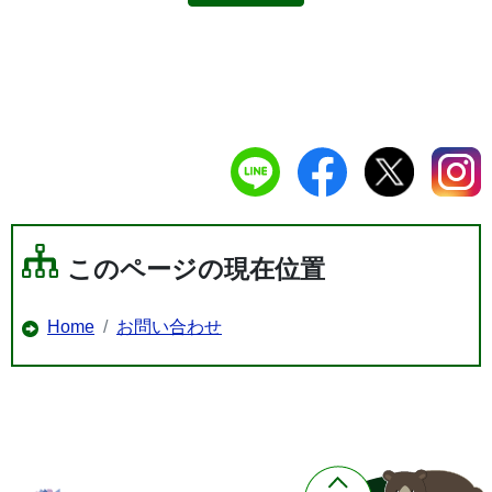
このページの現在位置
Home
お問い合わせ