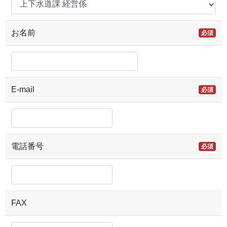
お名前
必須
E-mail
必須
電話番号
必須
FAX