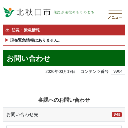
メニュー
防災・緊急情報
現在緊急情報はありません。
お問い合わせ
2020年03月19日
コンテンツ番号
9904
各課へのお問い合わせ
お問い合わせ先
必須