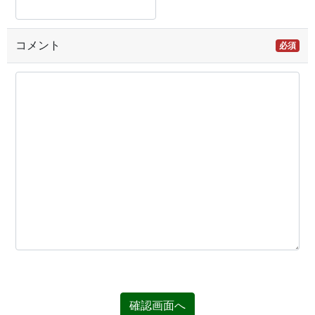
コメント
必須
確認画面へ