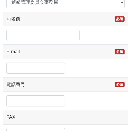
お名前
必須
E-mail
必須
電話番号
必須
FAX