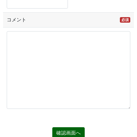
コメント
必須
確認画面へ