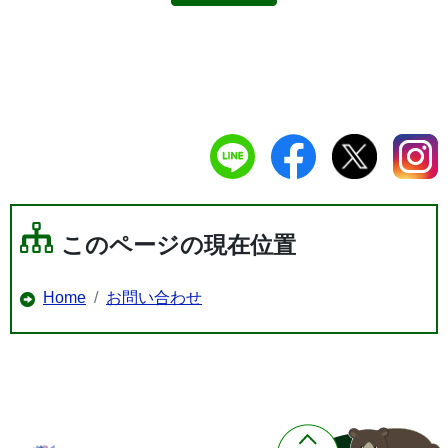
このページの現在位置
Home
お問い合わせ