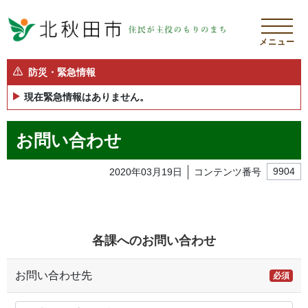
メニュー
防災・緊急情報
現在緊急情報はありません。
お問い合わせ
2020年03月19日
コンテンツ番号
9904
各課へのお問い合わせ
お問い合わせ先
必須