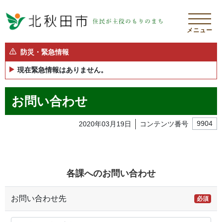
メニュー
防災・緊急情報
現在緊急情報はありません。
お問い合わせ
2020年03月19日
コンテンツ番号
9904
各課へのお問い合わせ
お問い合わせ先
必須