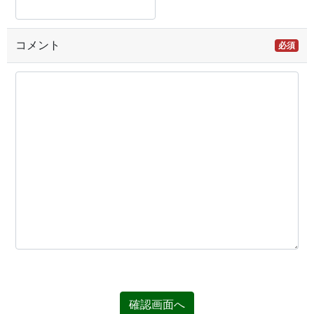
コメント
必須
確認画面へ