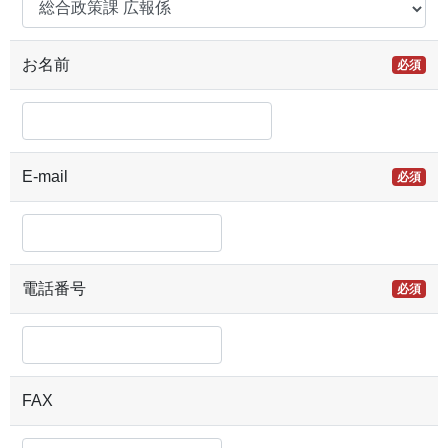
お名前
必須
E-mail
必須
電話番号
必須
FAX