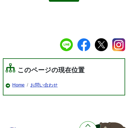
このページの現在位置
Home
お問い合わせ