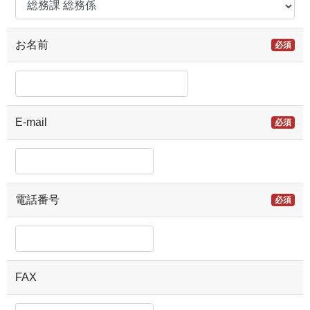
お名前
必須
E-mail
必須
電話番号
必須
FAX