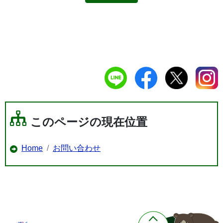
このページの現在位置
Home
お問い合わせ