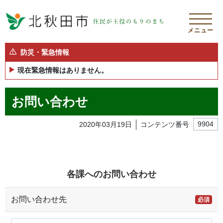
メニュー
防災・緊急情報
現在緊急情報はありません。
お問い合わせ
2020年03月19日
コンテンツ番号
9904
各課へのお問い合わせ
お問い合わせ先
必須