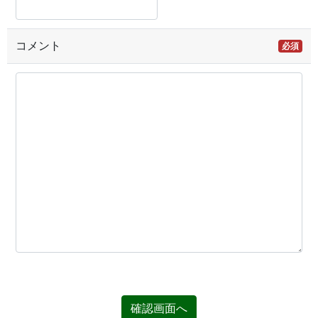
コメント
必須
確認画面へ