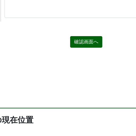
確認画面へ
の現在位置