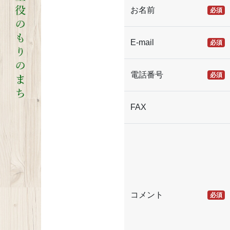
お名前
必須
E-mail
必須
電話番号
必須
FAX
コメント
必須