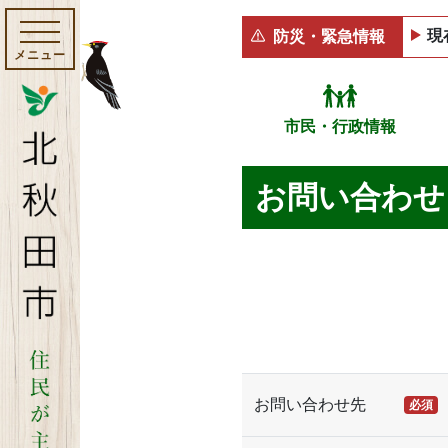
現
防災・緊急情報
メニュー
市民・行政情報
お問い合わせ
お問い合わせ先
必須