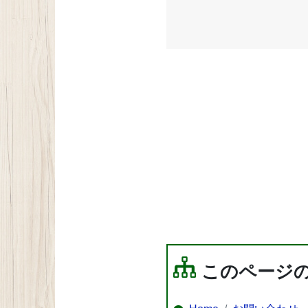
このページ