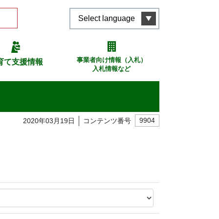
Select language
事業者向け情報（入札）
育て支援情報
入札情報など
2020年03月19日
コンテンツ番号
9904