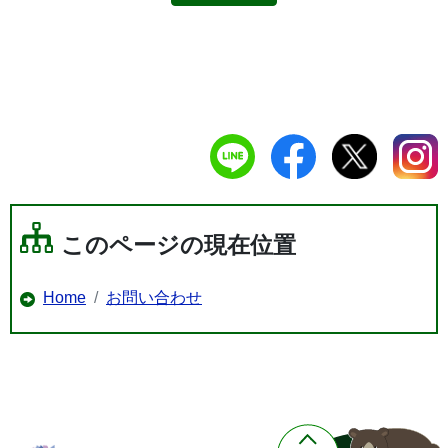
このページの現在位置
Home
お問い合わせ