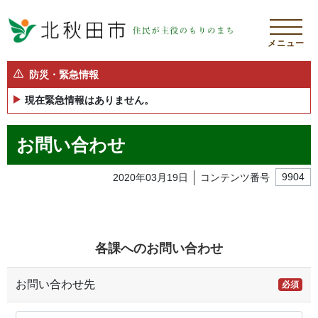
メニュー
防災・緊急情報
現在緊急情報はありません。
お問い合わせ
2020年03月19日
コンテンツ番号
9904
各課へのお問い合わせ
お問い合わせ先
必須