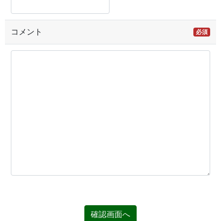
コメント
必須
確認画面へ