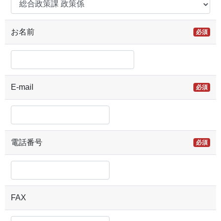
お名前
必須
E-mail
必須
電話番号
必須
FAX