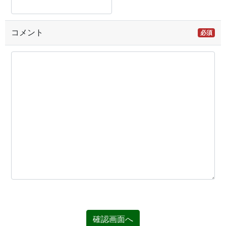
コメント
必須
確認画面へ