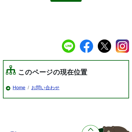
このページの現在位置
Home
お問い合わせ