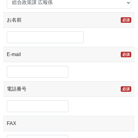
お名前
必須
E-mail
必須
電話番号
必須
FAX