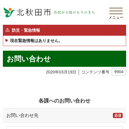
メニュー
防災・緊急情報
現在緊急情報はありません。
お問い合わせ
2020年03月19日
コンテンツ番号
9904
各課へのお問い合わせ
お問い合わせ先
必須