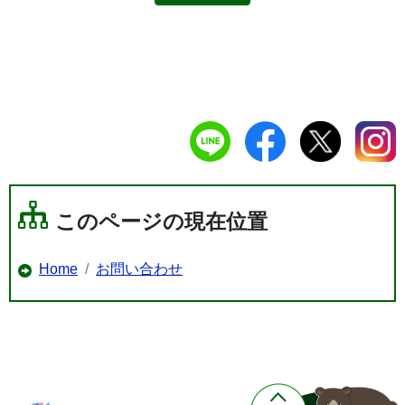
このページの現在位置
Home
お問い合わせ