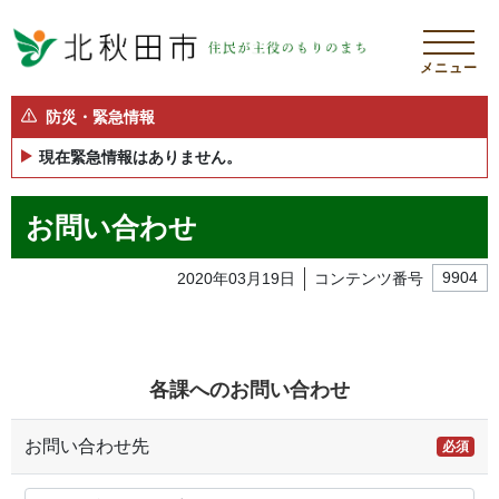
メニュー
防災・緊急情報
現在緊急情報はありません。
お問い合わせ
2020年03月19日
コンテンツ番号
9904
各課へのお問い合わせ
お問い合わせ先
必須