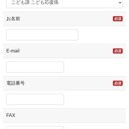
お名前
必須
E-mail
必須
電話番号
必須
FAX