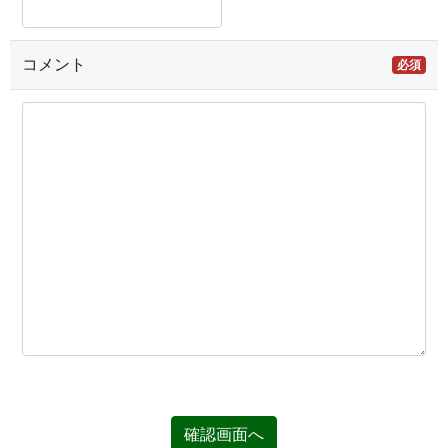
コメント
必須
確認画面へ