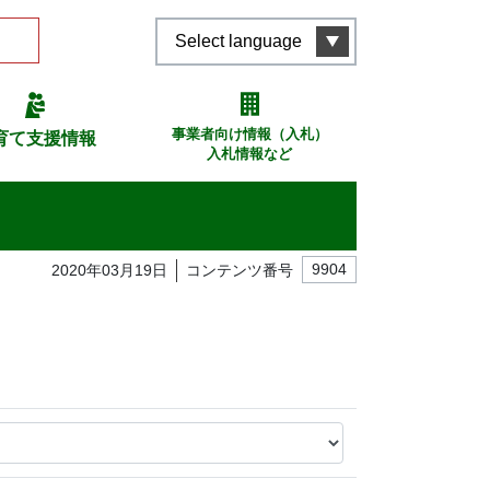
Select language
事業者向け情報（入札）
育て支援情報
入札情報など
2020年03月19日
コンテンツ番号
9904