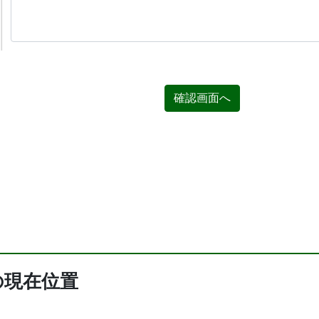
確認画面へ
の現在位置