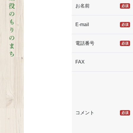
お名前
必須
E-mail
必須
電話番号
必須
FAX
コメント
必須