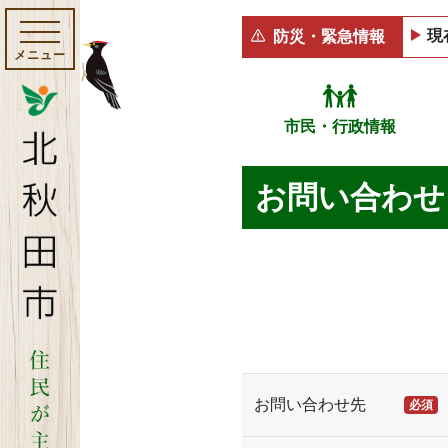
現
防災・緊急情報
メニュー
市民・行政情報
お問い合わせ
お問い合わせ先
必須