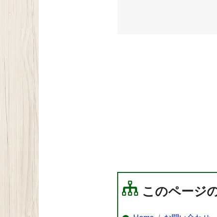
このページ