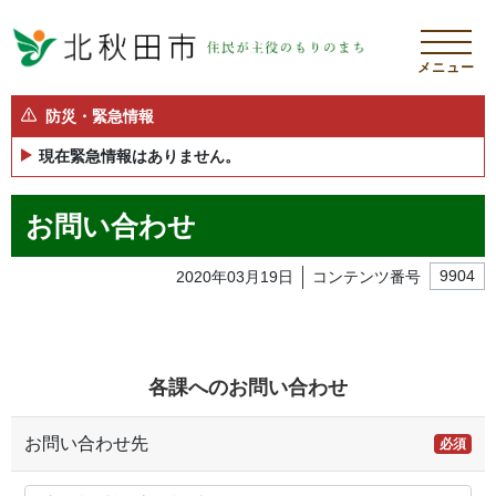
メニュー
防災・緊急情報
現在緊急情報はありません。
お問い合わせ
2020年03月19日
コンテンツ番号
9904
各課へのお問い合わせ
お問い合わせ先
必須