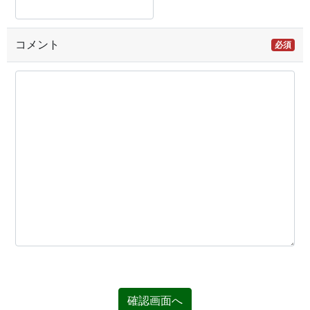
コメント
必須
確認画面へ