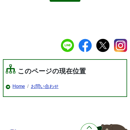
このページの現在位置
Home
お問い合わせ