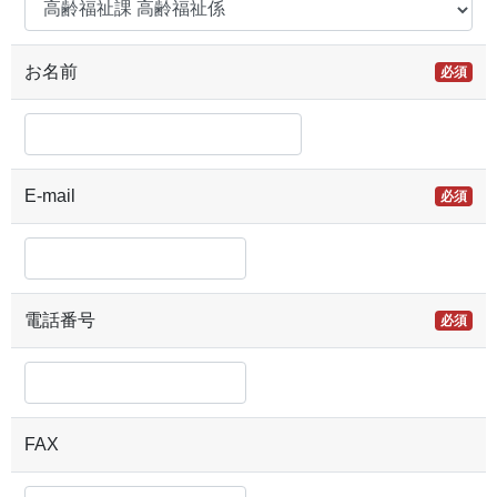
お名前
必須
E-mail
必須
電話番号
必須
FAX