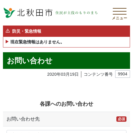
メニュー
防災・緊急情報
現在緊急情報はありません。
お問い合わせ
2020年03月19日
コンテンツ番号
9904
各課へのお問い合わせ
お問い合わせ先
必須