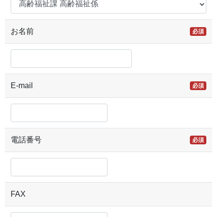
お名前
必須
E-mail
必須
電話番号
必須
FAX