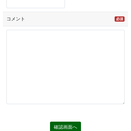
コメント
必須
確認画面へ