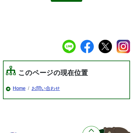
このページの現在位置
Home
お問い合わせ