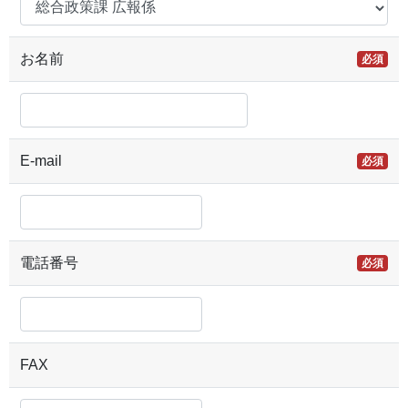
お名前
必須
E-mail
必須
電話番号
必須
FAX