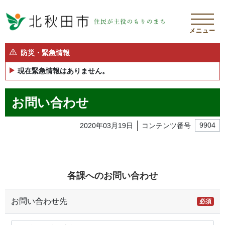
メニュー
防災・緊急情報
現在緊急情報はありません。
お問い合わせ
2020年03月19日
コンテンツ番号
9904
各課へのお問い合わせ
お問い合わせ先
必須