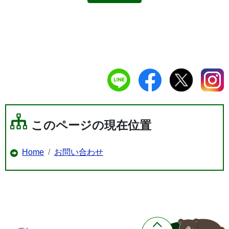
このページの現在位置
Home
お問い合わせ