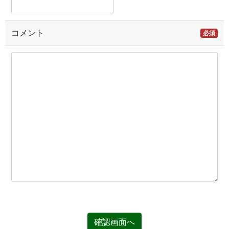
コメント
必須
確認画面へ