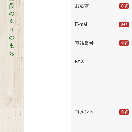
お名前
必須
E-mail
必須
電話番号
必須
FAX
コメント
必須