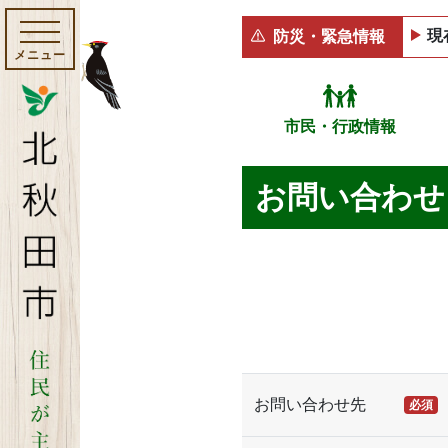
現
防災・緊急情報
メニュー
市民・行政情報
お問い合わせ
お問い合わせ先
必須