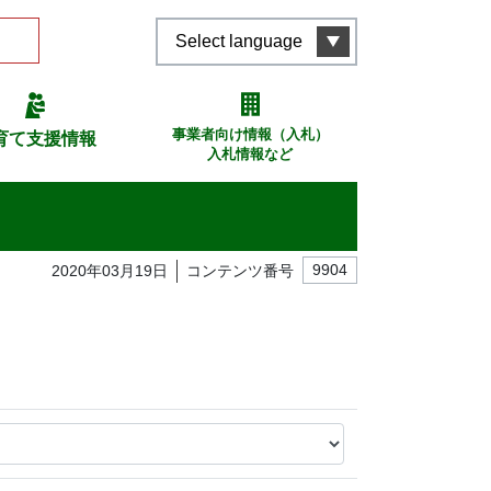
Select language
事業者向け情報（入札）
育て支援情報
入札情報など
2020年03月19日
コンテンツ番号
9904