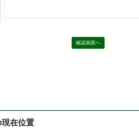
確認画面へ
の現在位置