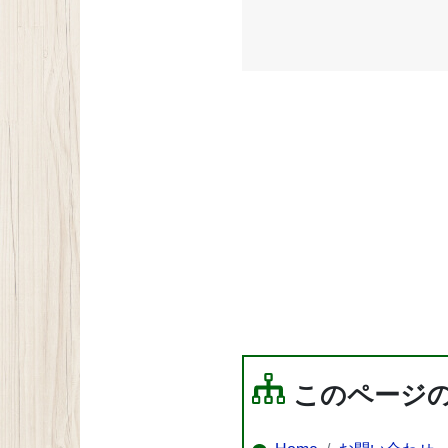
このページ