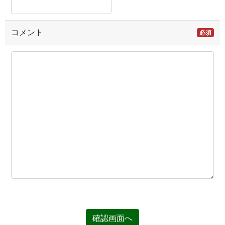
コメント
必須
確認画面へ