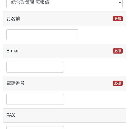
お名前
必須
E-mail
必須
電話番号
必須
FAX