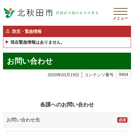
メニュー
防災・緊急情報
現在緊急情報はありません。
お問い合わせ
2020年03月19日
コンテンツ番号
9904
各課へのお問い合わせ
お問い合わせ先
必須