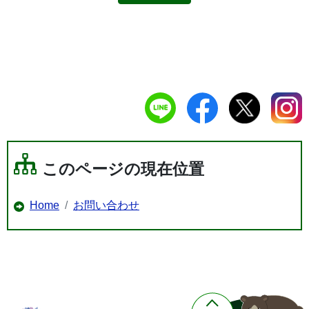
このページの現在位置
Home
お問い合わせ