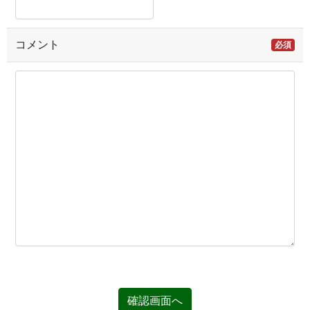
コメント
必須
確認画面へ