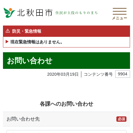
メニュー
防災・緊急情報
現在緊急情報はありません。
お問い合わせ
2020年03月19日
コンテンツ番号
9904
各課へのお問い合わせ
お問い合わせ先
必須