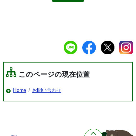
このページの現在位置
Home
お問い合わせ