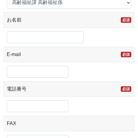
お名前
必須
E-mail
必須
電話番号
必須
FAX