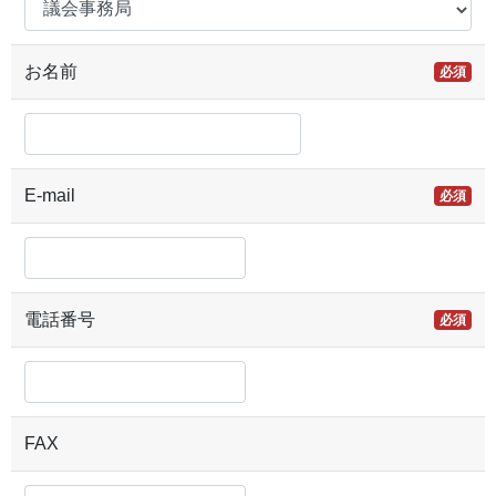
お名前
必須
E-mail
必須
電話番号
必須
FAX