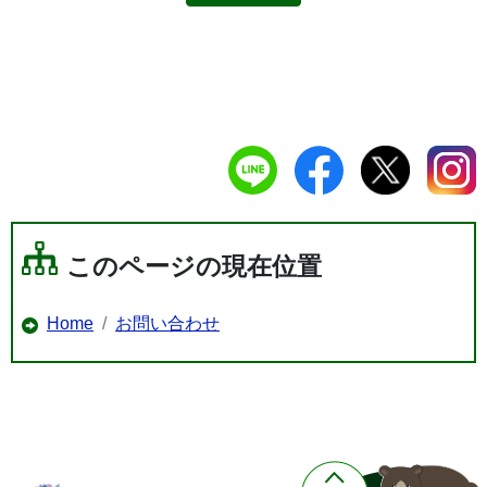
このページの現在位置
Home
お問い合わせ