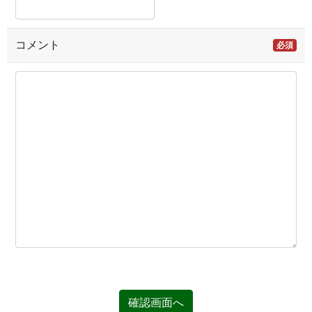
コメント
必須
確認画面へ