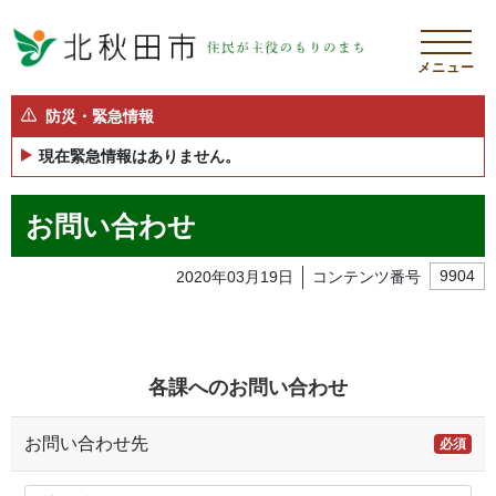
メニュー
防災・緊急情報
現在緊急情報はありません。
お問い合わせ
2020年03月19日
コンテンツ番号
9904
各課へのお問い合わせ
お問い合わせ先
必須