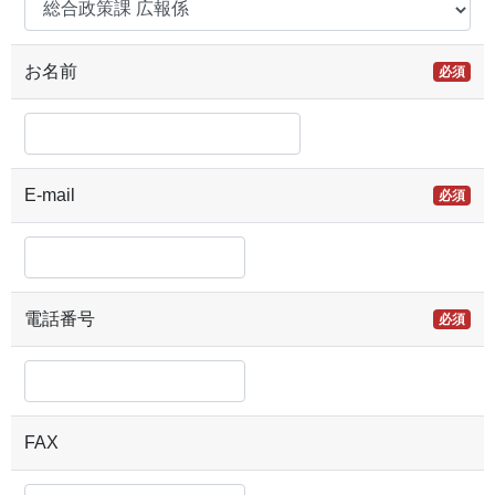
お名前
必須
E-mail
必須
電話番号
必須
FAX