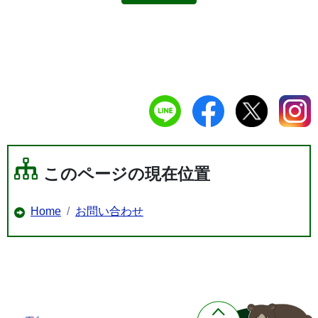
このページの現在位置
Home
お問い合わせ