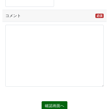
コメント
必須
確認画面へ