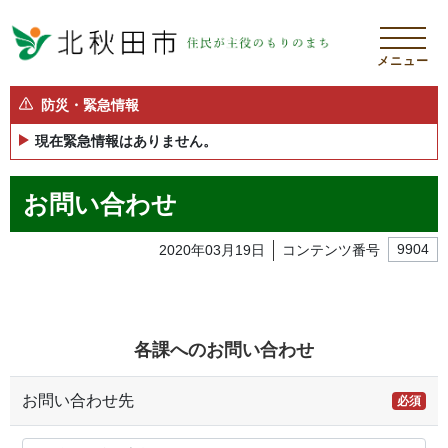
メニュー
防災・緊急情報
現在緊急情報はありません。
お問い合わせ
2020年03月19日
コンテンツ番号
9904
各課へのお問い合わせ
お問い合わせ先
必須