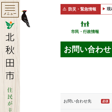
現
防災・緊急情報
メニュー
市民・行政情報
お問い合わせ
お問い合わせ先
必須