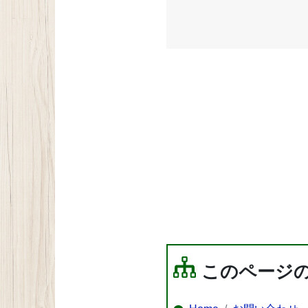
このページ