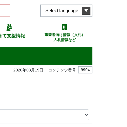
Select language
事業者向け情報（入札）
育て支援情報
入札情報など
2020年03月19日
コンテンツ番号
9904