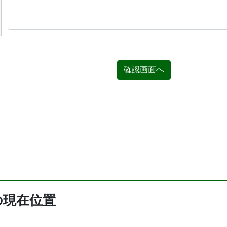
確認画面へ
の現在位置