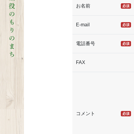
お名前
必須
E-mail
必須
電話番号
必須
FAX
コメント
必須