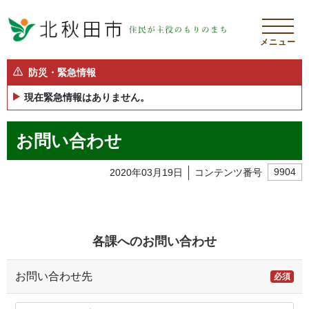
メニュー
防災・緊急情報
現在緊急情報はありません。
お問い合わせ
2020年03月19日
コンテンツ番号
9904
各課へのお問い合わせ
お問い合わせ先
必須