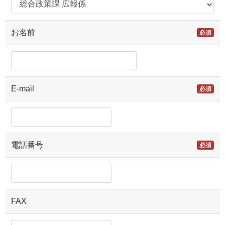
お名前
必須
E-mail
必須
電話番号
必須
FAX