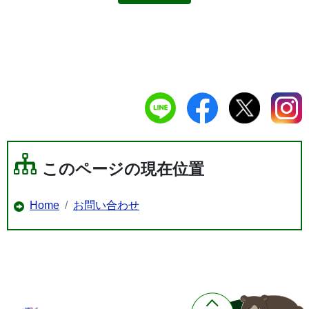
このページの現在位置
Home
お問い合わせ