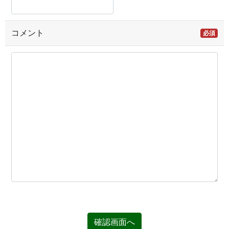
コメント
必須
確認画面へ