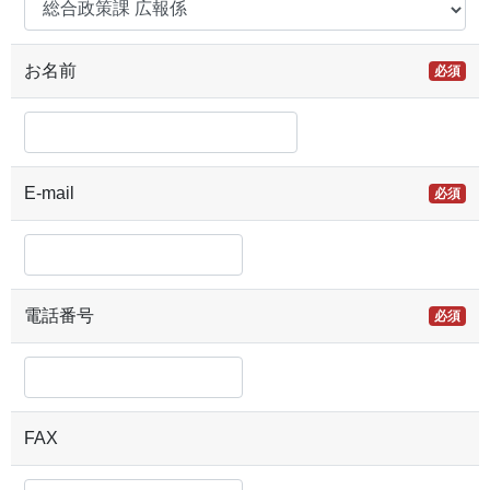
お名前
必須
E-mail
必須
電話番号
必須
FAX