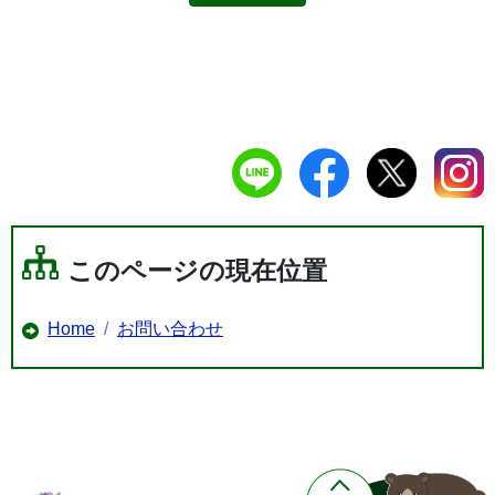
このページの現在位置
Home
お問い合わせ