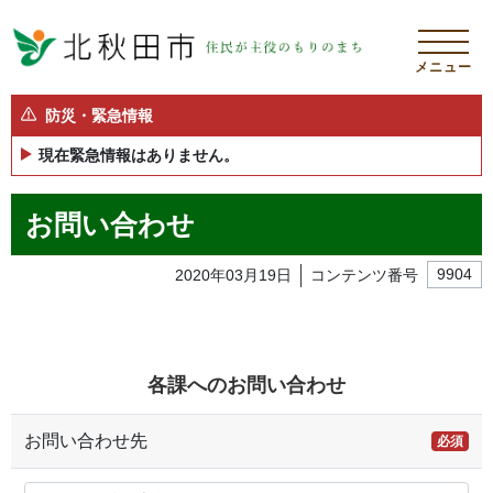
メニュー
防災・緊急情報
現在緊急情報はありません。
お問い合わせ
2020年03月19日
コンテンツ番号
9904
各課へのお問い合わせ
お問い合わせ先
必須