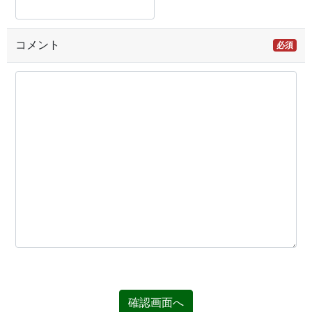
コメント
必須
確認画面へ