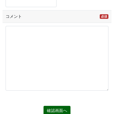
コメント
必須
確認画面へ