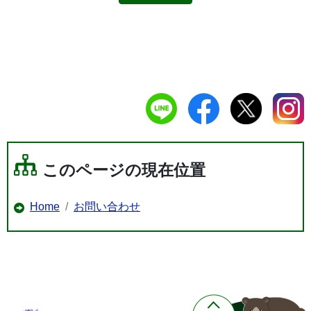
このページの現在位置
Home
お問い合わせ