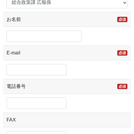
お名前
必須
E-mail
必須
電話番号
必須
FAX