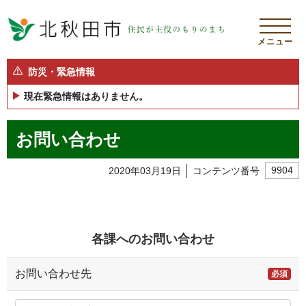
メニュー
防災・緊急情報
現在緊急情報はありません。
お問い合わせ
2020年03月19日
コンテンツ番号
9904
各課へのお問い合わせ
お問い合わせ先
必須