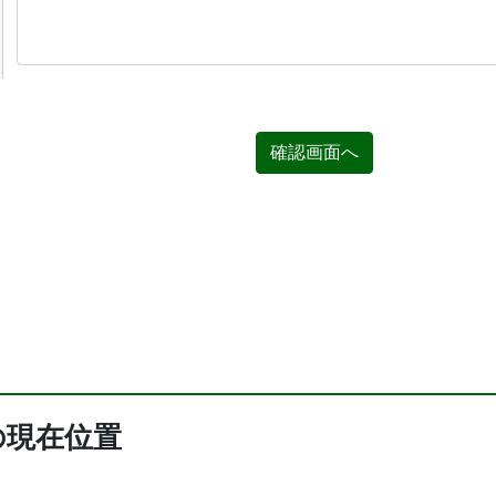
確認画面へ
の現在位置