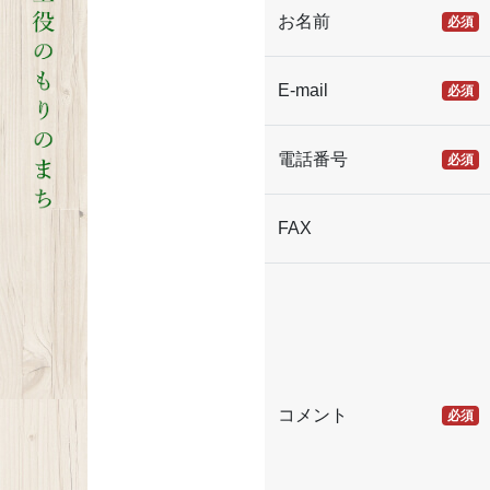
お名前
必須
E-mail
必須
電話番号
必須
FAX
コメント
必須