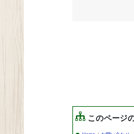
このページ