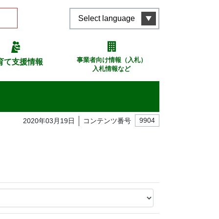
Select language
事業者向け情報（入札）
育て支援情報
入札情報など
2020年03月19日
コンテンツ番号
9904