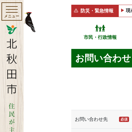
現
防災・緊急情報
メニュー
市民・行政情報
お問い合わせ
お問い合わせ先
必須