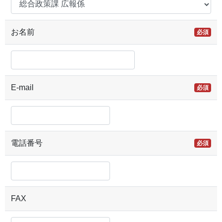
お名前
必須
E-mail
必須
電話番号
必須
FAX