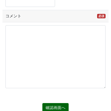
コメント
必須
確認画面へ