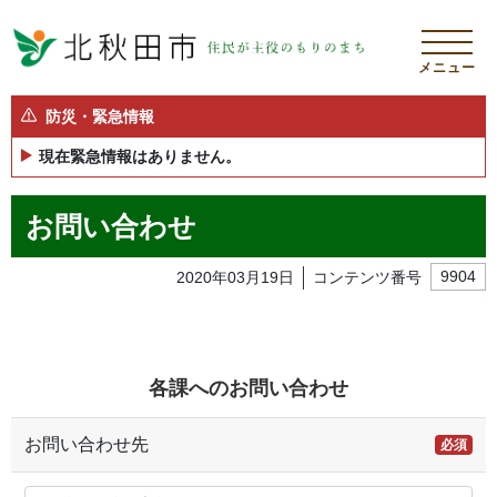
メニュー
防災・緊急情報
現在緊急情報はありません。
お問い合わせ
2020年03月19日
コンテンツ番号
9904
各課へのお問い合わせ
お問い合わせ先
必須