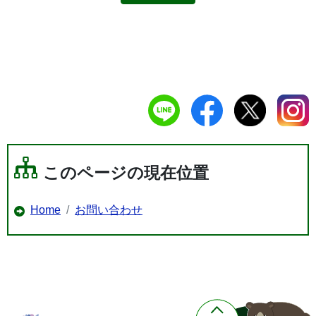
このページの現在位置
Home
お問い合わせ