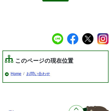
このページの現在位置
Home
お問い合わせ