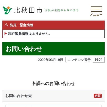
メニュー
防災・緊急情報
現在緊急情報はありません。
お問い合わせ
2020年03月19日
コンテンツ番号
9904
各課へのお問い合わせ
お問い合わせ先
必須