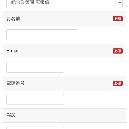
お名前
必須
E-mail
必須
電話番号
必須
FAX