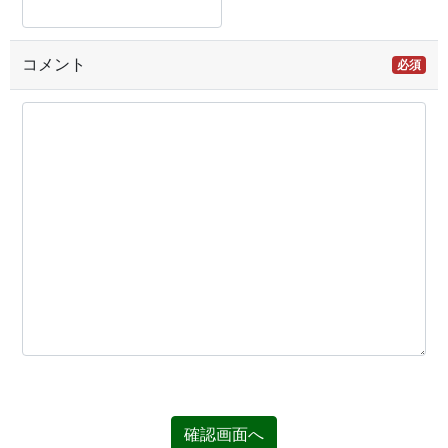
コメント
必須
確認画面へ