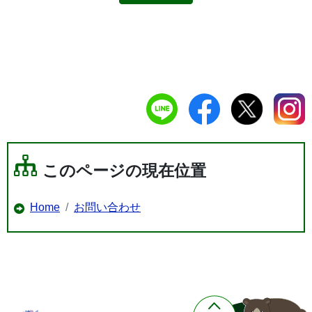
このページの現在位置
Home
お問い合わせ