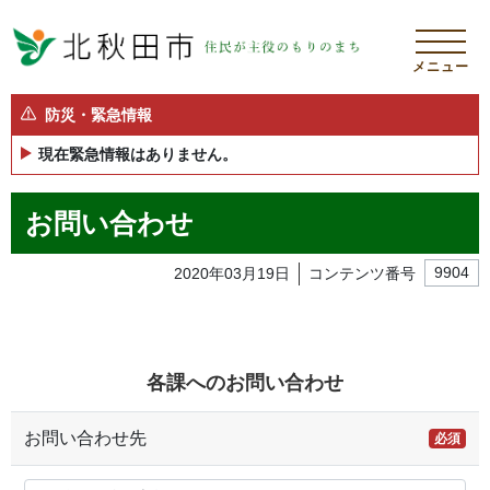
メニュー
防災・緊急情報
現在緊急情報はありません。
お問い合わせ
2020年03月19日
コンテンツ番号
9904
各課へのお問い合わせ
お問い合わせ先
必須