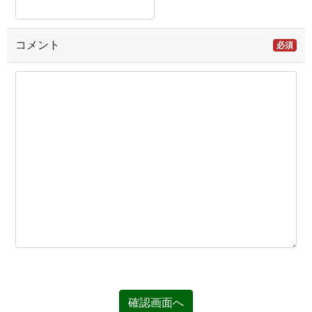
コメント
必須
確認画面へ