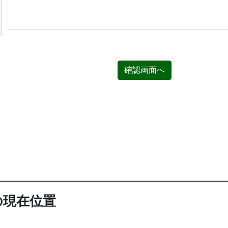
確認画面へ
の現在位置