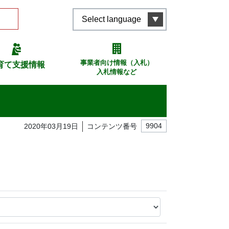
Select language
事業者向け情報（入札）
育て支援情報
入札情報など
2020年03月19日
コンテンツ番号
9904