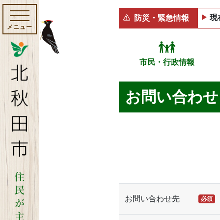
現
防災・緊急情報
メニュー
市民・行政情報
お問い合わせ
お問い合わせ先
必須