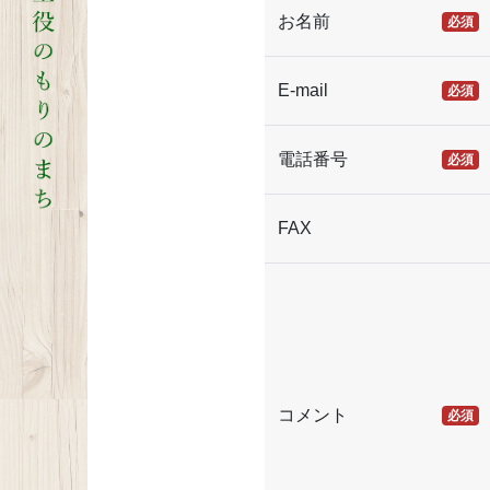
お名前
必須
E-mail
必須
電話番号
必須
FAX
コメント
必須