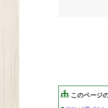
このページ