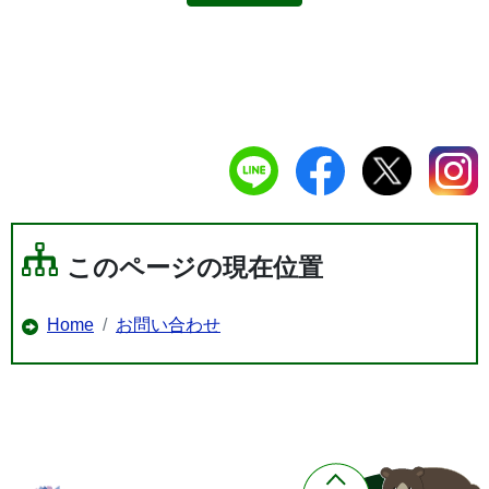
このページの現在位置
Home
お問い合わせ