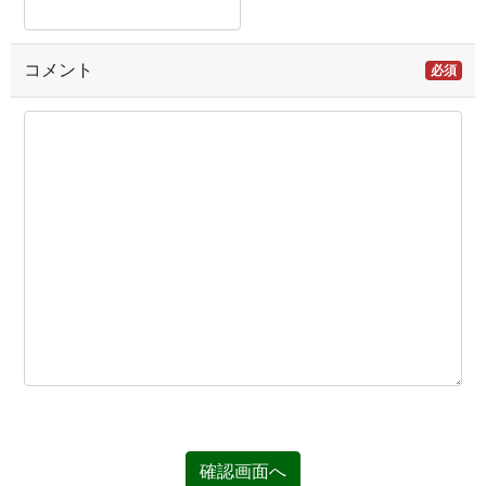
コメント
必須
確認画面へ