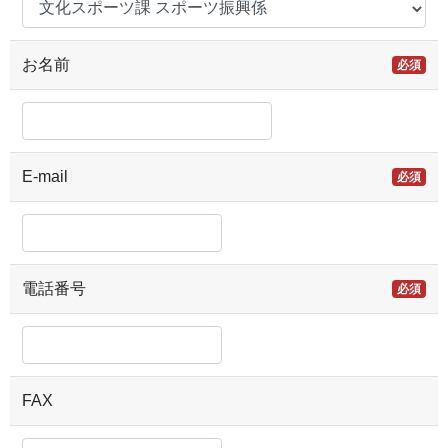
お名前
必須
E-mail
必須
電話番号
必須
FAX