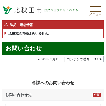
メニュー
防災・緊急情報
現在緊急情報はありません。
お問い合わせ
2020年03月19日
コンテンツ番号
9904
各課へのお問い合わせ
お問い合わせ先
必須