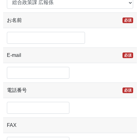
お名前
必須
E-mail
必須
電話番号
必須
FAX