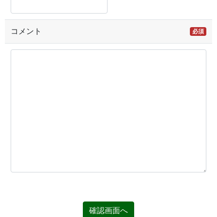
コメント
必須
確認画面へ