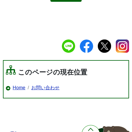
このページの現在位置
Home
お問い合わせ