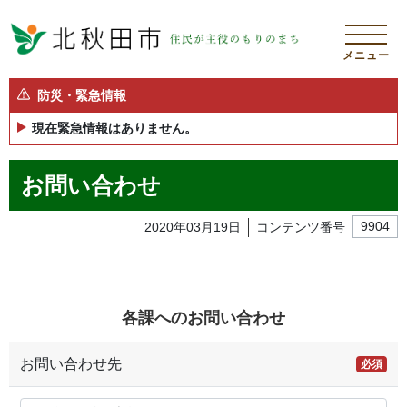
メニュー
防災・緊急情報
現在緊急情報はありません。
お問い合わせ
2020年03月19日
コンテンツ番号
9904
各課へのお問い合わせ
お問い合わせ先
必須