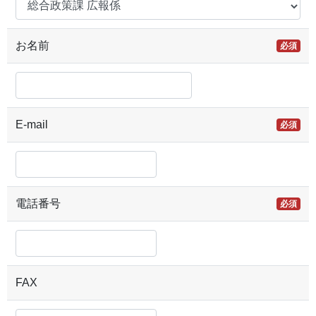
お名前
必須
E-mail
必須
電話番号
必須
FAX