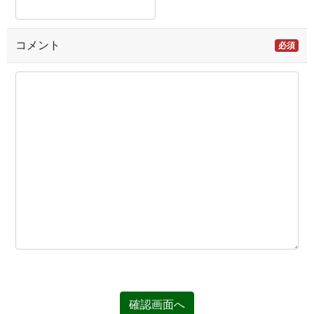
コメント
必須
確認画面へ