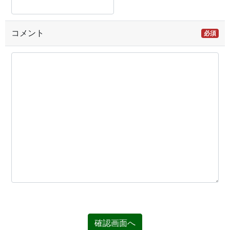
コメント
必須
確認画面へ