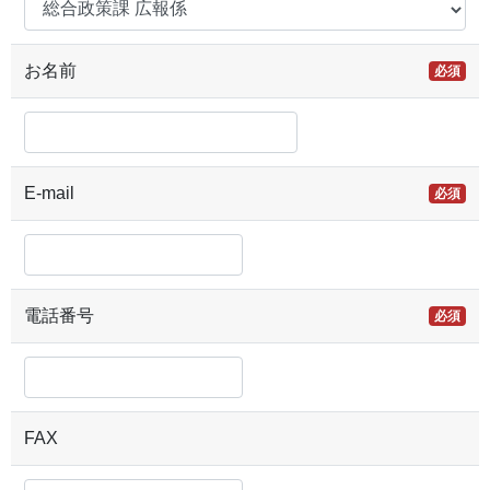
お名前
必須
E-mail
必須
電話番号
必須
FAX