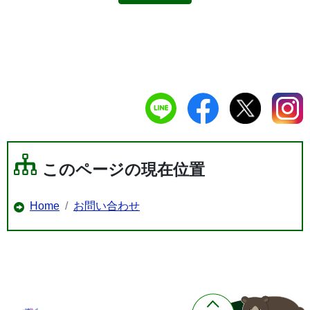
このページの現在位置
Home
お問い合わせ