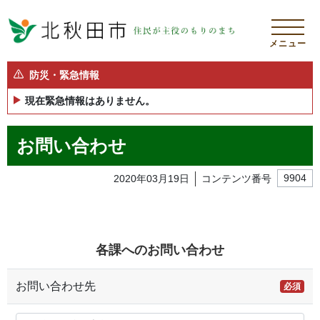
メニュー
防災・緊急情報
現在緊急情報はありません。
お問い合わせ
2020年03月19日
コンテンツ番号
9904
各課へのお問い合わせ
お問い合わせ先
必須