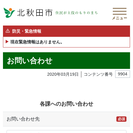
メニュー
防災・緊急情報
現在緊急情報はありません。
お問い合わせ
2020年03月19日
コンテンツ番号
9904
各課へのお問い合わせ
お問い合わせ先
必須