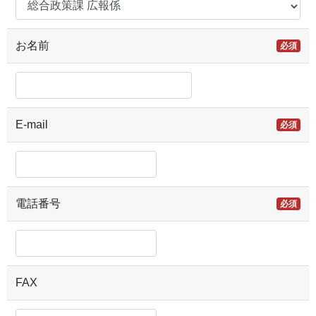
お名前
必須
E-mail
必須
電話番号
必須
FAX