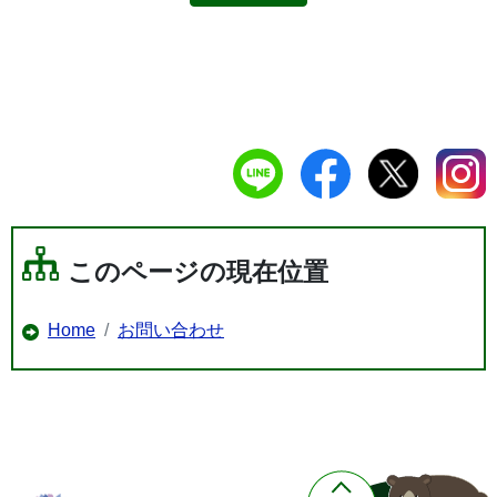
このページの現在位置
Home
お問い合わせ