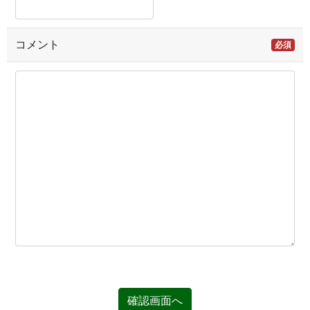
コメント
必須
確認画面へ