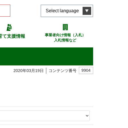
Select language
事業者向け情報（入札）
育て支援情報
入札情報など
2020年03月19日
コンテンツ番号
9904