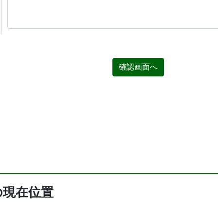
確認画面へ
の現在位置