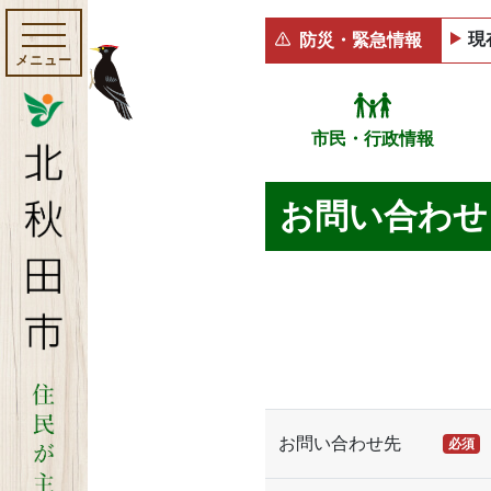
現
防災・緊急情報
メニュー
市民・行政情報
お問い合わせ
お問い合わせ先
必須