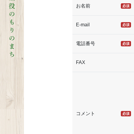
お名前
必須
E-mail
必須
電話番号
必須
FAX
コメント
必須