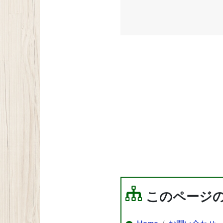
このページ