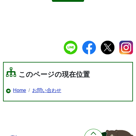
このページの現在位置
Home
お問い合わせ