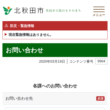
メニュー
防災・緊急情報
現在緊急情報はありません。
お問い合わせ
2020年03月19日
コンテンツ番号
9904
各課へのお問い合わせ
お問い合わせ先
必須