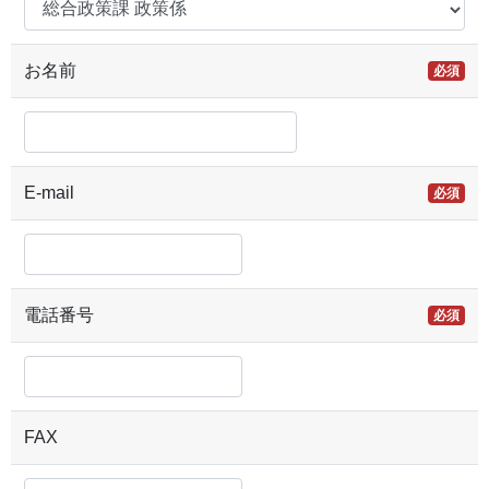
お名前
必須
E-mail
必須
電話番号
必須
FAX