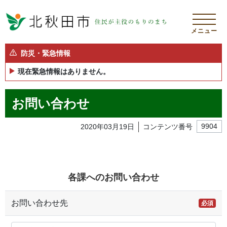
メニュー
防災・緊急情報
現在緊急情報はありません。
お問い合わせ
2020年03月19日
コンテンツ番号
9904
各課へのお問い合わせ
お問い合わせ先
必須