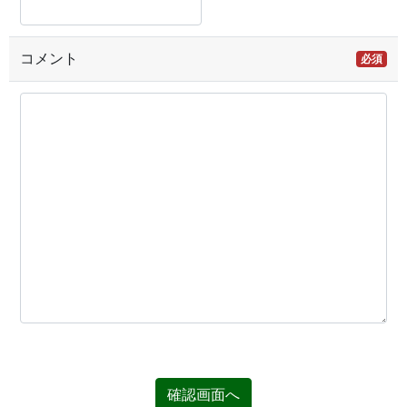
コメント
必須
確認画面へ