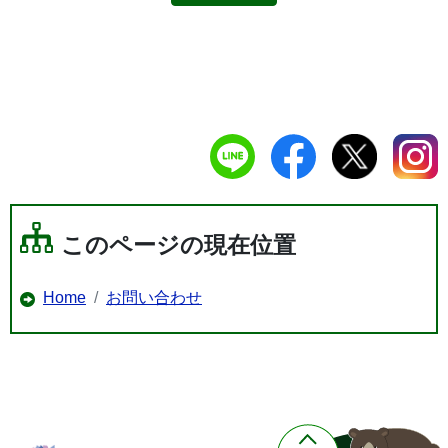
このページの現在位置
Home
お問い合わせ